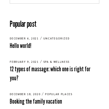
Popular post
DECEMBER 6, 2021
UNCATEGORIZED
Hello world!
FEBRUARY 9, 2021
SPA & WELLNESS
12 types of massage: which one is right for
you?
DECEMBER 18, 2020
POPULAR PLACES
Booking the family vacation