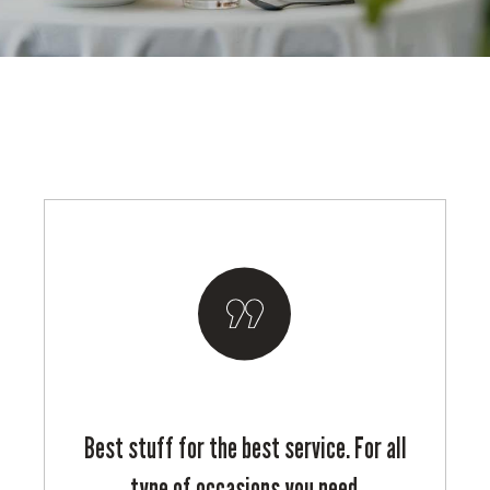
Best stuff for the best service. For all
type of occasions you need.