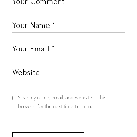
Save my name, email, and website in this
browser for the next time I comment.