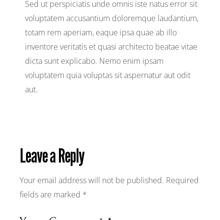
Sed ut perspiciatis unde omnis iste natus error sit
voluptatem accusantium doloremque laudantium,
totam rem aperiam, eaque ipsa quae ab illo
inventore veritatis et quasi architecto beatae vitae
dicta sunt explicabo. Nemo enim ipsam
voluptatem quia voluptas sit aspernatur aut odit
aut.
Leave a Reply
Your email address will not be published.
Required
fields are marked
*