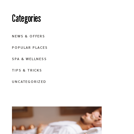
Categories
NEWS & OFFERS
POPULAR PLACES
SPA & WELLNESS
TIPS & TRICKS
UNCATEGORIZED