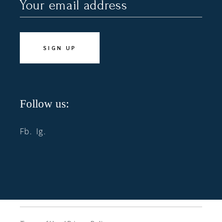
Follow us:
Fb.
Ig.