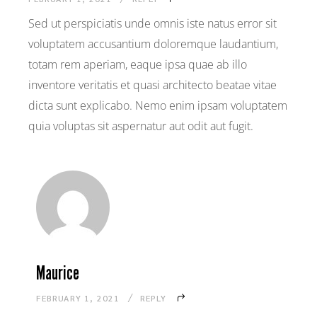
Sed ut perspiciatis unde omnis iste natus error sit
voluptatem accusantium doloremque laudantium,
totam rem aperiam, eaque ipsa quae ab illo
inventore veritatis et quasi architecto beatae vitae
dicta sunt explicabo. Nemo enim ipsam voluptatem
quia voluptas sit aspernatur aut odit aut fugit.
Maurice
FEBRUARY 1, 2021
REPLY