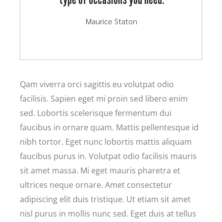
Maurice Staton
Qam viverra orci sagittis eu volutpat odio
facilisis. Sapien eget mi proin sed libero enim
sed. Lobortis scelerisque fermentum dui
faucibus in ornare quam. Mattis pellentesque id
nibh tortor. Eget nunc lobortis mattis aliquam
faucibus purus in. Volutpat odio facilisis mauris
sit amet massa. Mi eget mauris pharetra et
ultrices neque ornare. Amet consectetur
adipiscing elit duis tristique. Ut etiam sit amet
nisl purus in mollis nunc sed. Eget duis at tellus