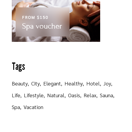
Tags
Beauty
City
Elegant
Healthy
Hotel
Joy
Life
Lifestyle
Natural
Oasis
Relax
Sauna
Spa
Vacation