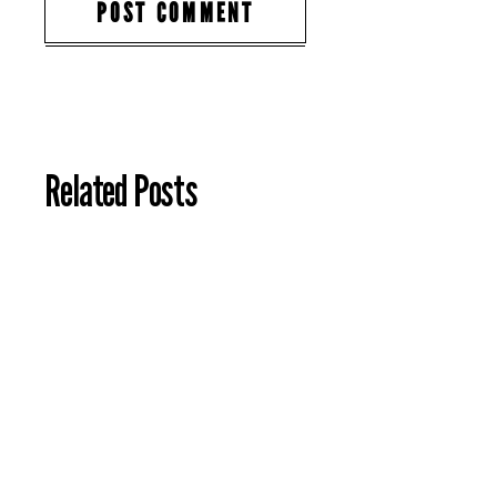
POST COMMENT
Related Posts