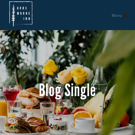
Menu
Blog Single