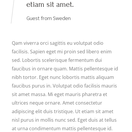
etiam sit amet.
Guest from Sweden
Qam viverra orci sagittis eu volutpat odio
facilisis. Sapien eget mi proin sed libero enim
sed. Lobortis scelerisque fermentum dui
faucibus in ornare quam. Mattis pellentesque id
nibh tortor. Eget nunc lobortis mattis aliquam
faucibus purus in. Volutpat odio facilisis mauris
sit amet massa. Mi eget mauris pharetra et
ultrices neque ornare. Amet consectetur
adipiscing elit duis tristique. Ut etiam sit amet
nisl purus in mollis nunc sed. Eget duis at tellus
at urna condimentum mattis pellentesque id.