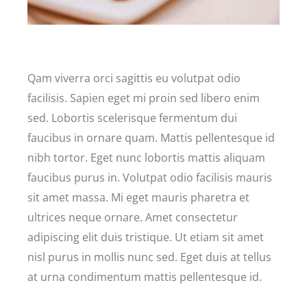
Qam viverra orci sagittis eu volutpat odio
facilisis. Sapien eget mi proin sed libero enim
sed. Lobortis scelerisque fermentum dui
faucibus in ornare quam. Mattis pellentesque id
nibh tortor. Eget nunc lobortis mattis aliquam
faucibus purus in. Volutpat odio facilisis mauris
sit amet massa. Mi eget mauris pharetra et
ultrices neque ornare. Amet consectetur
adipiscing elit duis tristique. Ut etiam sit amet
nisl purus in mollis nunc sed. Eget duis at tellus
at urna condimentum mattis pellentesque id.