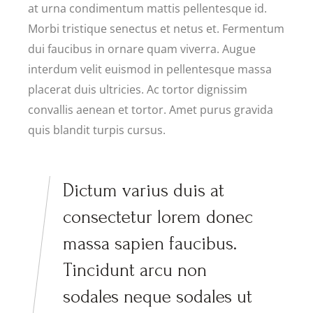
at urna condimentum mattis pellentesque id.
Morbi tristique senectus et netus et. Fermentum
dui faucibus in ornare quam viverra. Augue
interdum velit euismod in pellentesque massa
placerat duis ultricies. Ac tortor dignissim
convallis aenean et tortor. Amet purus gravida
quis blandit turpis cursus.
Dictum varius duis at
consectetur lorem donec
massa sapien faucibus.
Tincidunt arcu non
sodales neque sodales ut