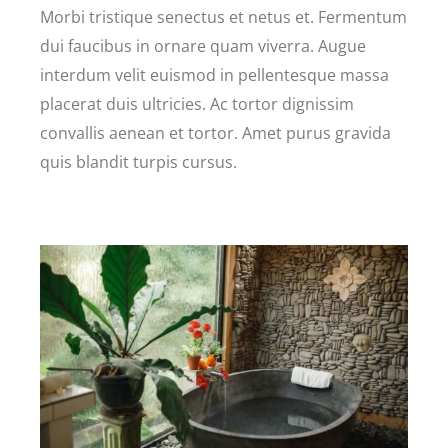
Morbi tristique senectus et netus et. Fermentum
dui faucibus in ornare quam viverra. Augue
interdum velit euismod in pellentesque massa
placerat duis ultricies. Ac tortor dignissim
convallis aenean et tortor. Amet purus gravida
quis blandit turpis cursus.